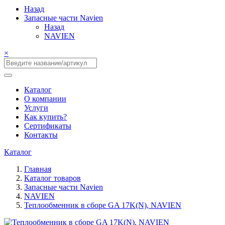
Назад
Запасные части Navien
Назад
NAVIEN
×
Каталог
О компании
Услуги
Как купить?
Сертификаты
Контакты
Каталог
Главная
Каталог товаров
Запасные части Navien
NAVIEN
Теплообменник в сборе GA 17K(N), NAVIEN