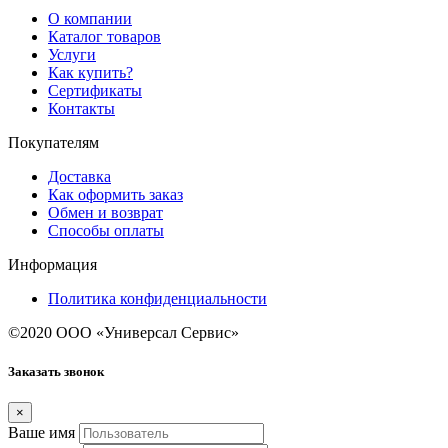
О компании
Каталог товаров
Услуги
Как купить?
Сертификаты
Контакты
Покупателям
Доставка
Как оформить заказ
Обмен и возврат
Способы оплаты
Информация
Политика конфиденциальности
©2020 ООО «Универсал Сервис»
Заказать звонок
×
Ваше имя