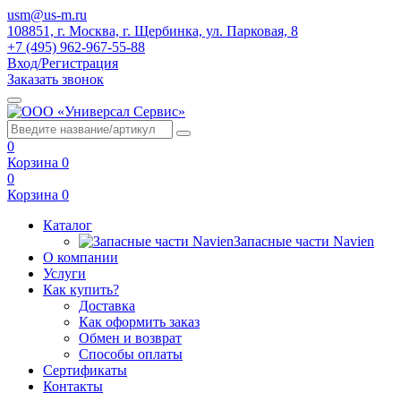
usm@us-m.ru
108851, г. Москва, г. Щербинка, ул. Парковая, 8
+7 (495) 962-967-55-88
Вход/Регистрация
Заказать звонок
0
Корзина
0
0
Корзина
0
Каталог
Запасные части Navien
О компании
Услуги
Как купить?
Доставка
Как оформить заказ
Обмен и возврат
Способы оплаты
Сертификаты
Контакты