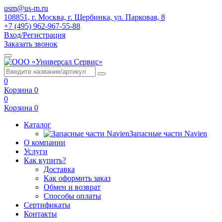
usm@us-m.ru
108851, г. Москва, г. Щербинка, ул. Парковая, 8
+7 (495) 962-967-55-88
Вход/Регистрация
Заказать звонок
0
Корзина
0
0
Корзина
0
Каталог
Запасные части Navien
О компании
Услуги
Как купить?
Доставка
Как оформить заказ
Обмен и возврат
Способы оплаты
Сертификаты
Контакты