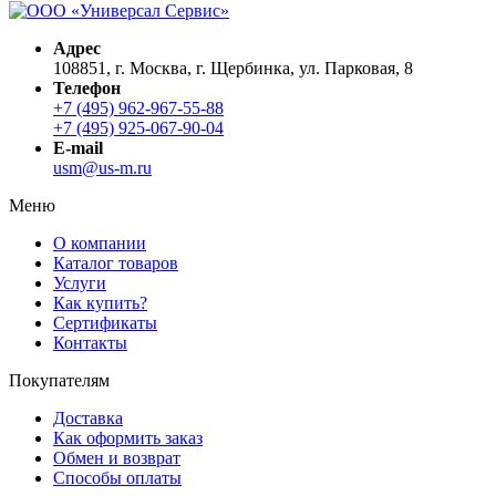
Адрес
108851, г. Москва, г. Щербинка, ул. Парковая, 8
Телефон
+7 (495) 962-967-55-88
+7 (495) 925-067-90-04
E-mail
usm@us-m.ru
Меню
О компании
Каталог товаров
Услуги
Как купить?
Сертификаты
Контакты
Покупателям
Доставка
Как оформить заказ
Обмен и возврат
Способы оплаты