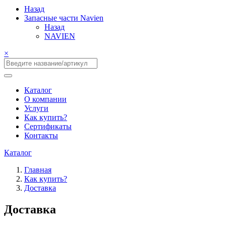
Назад
Запасные части Navien
Назад
NAVIEN
×
Каталог
О компании
Услуги
Как купить?
Сертификаты
Контакты
Каталог
Главная
Как купить?
Доставка
Доставка