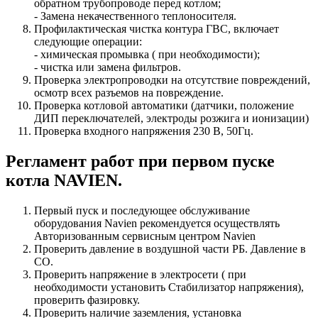
обратном трубопроводе перед котлом;
- Замена некачественного теплоносителя.
Профилактическая чистка контура ГВС, включает
следующие операции:
- химическая промывка ( при необходимости);
- чистка или замена фильтров.
Проверка электропроводки на отсутствие повреждений,
осмотр всех разъемов на повреждение.
Проверка котловой автоматики (датчики, положение
ДИП переключателей, электроды розжига и ионизации)
Проверка входного напряжения 230 В, 50Гц.
Регламент работ при первом пуске
котла NAVIEN.
Первый пуск и последующее обслуживание
оборудования Navien рекомендуется осуществлять
Авторизованным сервисным центром Navien
Проверить давление в воздушной части РБ. Давление в
СО.
Проверить напряжение в электросети ( при
необходимости установить Стабилизатор напряжения),
проверить фазировку.
Проверить наличие заземления, установка