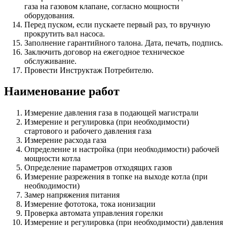
газа на газовом клапане, согласно мощности
оборудования.
Перед пуском, если пускаете первый раз, то вручную
прокрутить вал насоса.
Заполнение гарантийного талона. Дата, печать, подпись.
Заключить договор на ежегодное техническое
обслуживание.
Провести Инструктаж Потребителю.
Наименование работ
Измерение давления газа в подающей магистрали
Измерение и регулировка (при необходимости)
стартового и рабочего давления газа
Измерение расхода газа
Определение и настройка (при необходимости) рабочей
мощности котла
Определение параметров отходящих газов
Измерение разрежения в топке на выходе котла (при
необходимости)
Замер напряжения питания
Измерение фототока, тока ионизации
Проверка автомата управления горелки
Измерение и регулировка (при необходимости) давления