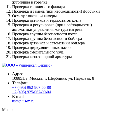
ж/топлива в горелке
Проверка топливного фильтра
Проверка и замена (при необходимости) форсунки
Осмотр топочной камеры
Проверка датчиков и термостатов котла
Проверка и регулировка (при необходимости)
автоматики управления контура нагрева
Проверка группы безопасности котла
Проверка группы безопасности бойлера
Проверка датчиков и автоматики бойлера
Проверка циркуляционных насосов
Проверка смесительного узла
Проверка газо-запорной арматуры
Адрес
108851, г. Москва, г. Щербинка, ул. Парковая, 8
Телефон
+7 (495) 962-967-55-88
+7 (495) 925-067-90-04
E-mail
usm@us-m.ru
Меню