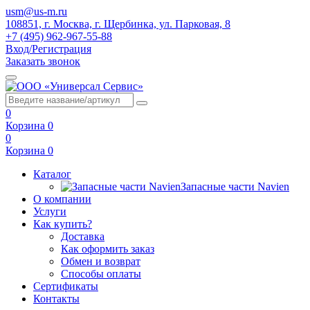
usm@us-m.ru
108851, г. Москва, г. Щербинка, ул. Парковая, 8
+7 (495) 962-967-55-88
Вход/Регистрация
Заказать звонок
0
Корзина
0
0
Корзина
0
Каталог
Запасные части Navien
О компании
Услуги
Как купить?
Доставка
Как оформить заказ
Обмен и возврат
Способы оплаты
Сертификаты
Контакты