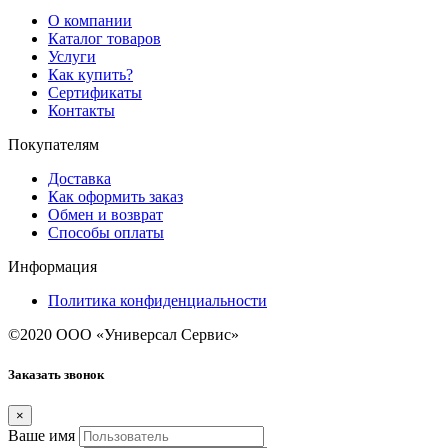
О компании
Каталог товаров
Услуги
Как купить?
Сертификаты
Контакты
Покупателям
Доставка
Как оформить заказ
Обмен и возврат
Способы оплаты
Информация
Политика конфиденциальности
©2020 ООО «Универсал Сервис»
Заказать звонок
×
Ваше имя