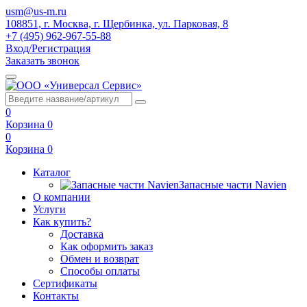
usm@us-m.ru
108851, г. Москва, г. Щербинка, ул. Парковая, 8
+7 (495) 962-967-55-88
Вход/Регистрация
Заказать звонок
0
Корзина
0
0
Корзина
0
Каталог
Запасные части Navien
О компании
Услуги
Как купить?
Доставка
Как оформить заказ
Обмен и возврат
Способы оплаты
Сертификаты
Контакты