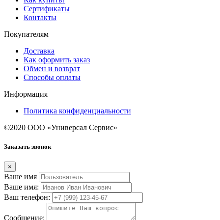
Сертификаты
Контакты
Покупателям
Доставка
Как оформить заказ
Обмен и возврат
Способы оплаты
Информация
Политика конфиденциальности
©2020 ООО «Универсал Сервис»
Заказать звонок
×
Ваше имя
Ваше имя:
Ваш телефон:
Сообщение: