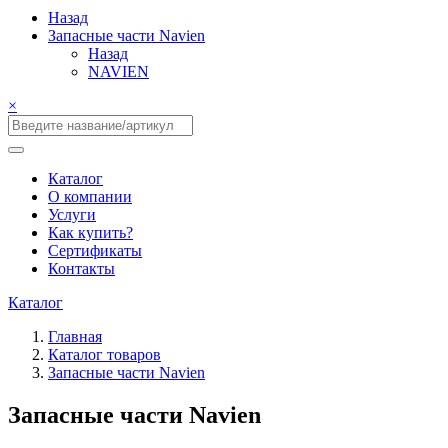
Назад
Запасные части Navien
Назад
NAVIEN
×
Каталог
О компании
Услуги
Как купить?
Сертификаты
Контакты
Каталог
Главная
Каталог товаров
Запасные части Navien
Запасные части Navien