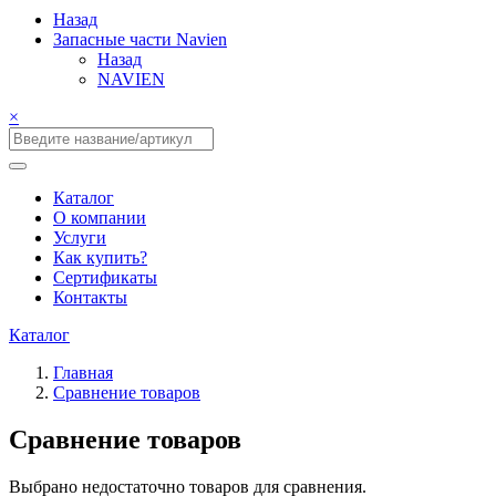
Назад
Запасные части Navien
Назад
NAVIEN
×
Каталог
О компании
Услуги
Как купить?
Сертификаты
Контакты
Каталог
Главная
Сравнение товаров
Сравнение товаров
Выбрано недостаточно товаров для сравнения.