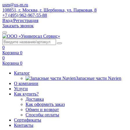
usm@us-m.ru
108851, г. Москва, г. Щербинка, ул. Парковая, 8
+7 (495) 962-967-55-88
Вход/Регистрация
Заказать звонок
0
Корзина
0
0
Корзина
0
Каталог
Запасные части Navien
О компании
Услуги
Как купить?
Доставка
Как оформить заказ
Обмен и возврат
Способы оплаты
Сертификаты
Контакты