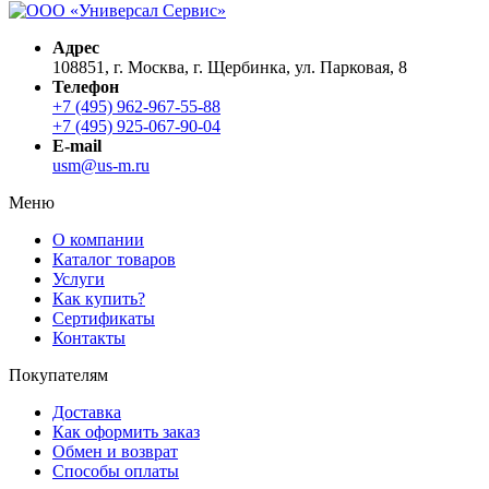
Адрес
108851, г. Москва, г. Щербинка, ул. Парковая, 8
Телефон
+7 (495) 962-967-55-88
+7 (495) 925-067-90-04
E-mail
usm@us-m.ru
Меню
О компании
Каталог товаров
Услуги
Как купить?
Сертификаты
Контакты
Покупателям
Доставка
Как оформить заказ
Обмен и возврат
Способы оплаты