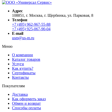
Адрес
108851, г. Москва, г. Щербинка, ул. Парковая, 8
Телефон
+7 (495) 962-967-55-88
+7 (495) 925-067-90-04
E-mail
usm@us-m.ru
Меню
О компании
Каталог товаров
Услуги
Как купить?
Сертификаты
Контакты
Покупателям
Доставка
Как оформить заказ
Обмен и возврат
Способы оплаты