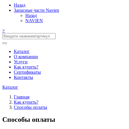
Назад
Запасные части Navien
Назад
NAVIEN
×
Каталог
О компании
Услуги
Как купить?
Сертификаты
Контакты
Каталог
Главная
Как купить?
Способы оплаты
Способы оплаты