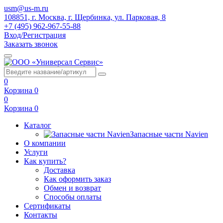
usm@us-m.ru
108851, г. Москва, г. Щербинка, ул. Парковая, 8
+7 (495) 962-967-55-88
Вход/Регистрация
Заказать звонок
0
Корзина
0
0
Корзина
0
Каталог
Запасные части Navien
О компании
Услуги
Как купить?
Доставка
Как оформить заказ
Обмен и возврат
Способы оплаты
Сертификаты
Контакты