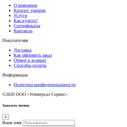
О компании
Каталог товаров
Услуги
Как купить?
Сертификаты
Контакты
Покупателям
Доставка
Как оформить заказ
Обмен и возврат
Способы оплаты
Информация
Политика конфиденциальности
©2020 ООО «Универсал Сервис»
Заказать звонок
×
Ваше имя