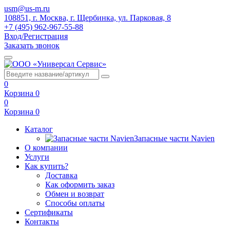
usm@us-m.ru
108851, г. Москва, г. Щербинка, ул. Парковая, 8
+7 (495) 962-967-55-88
Вход/Регистрация
Заказать звонок
0
Корзина
0
0
Корзина
0
Каталог
Запасные части Navien
О компании
Услуги
Как купить?
Доставка
Как оформить заказ
Обмен и возврат
Способы оплаты
Сертификаты
Контакты