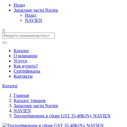
Назад
Запасные части Navien
Назад
NAVIEN
×
Каталог
О компании
Услуги
Как купить?
Сертификаты
Контакты
Каталог
Главная
Каталог товаров
Запасные части Navien
NAVIEN
Теплообменник в сборе GST 35-40K(N), NAVIEN