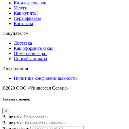
Каталог товаров
Услуги
Как купить?
Сертификаты
Контакты
Покупателям
Доставка
Как оформить заказ
Обмен и возврат
Способы оплаты
Информация
Политика конфиденциальности
©2020 ООО «Универсал Сервис»
Заказать звонок
×
Ваше имя
Ваше имя:
Ваш телефон: