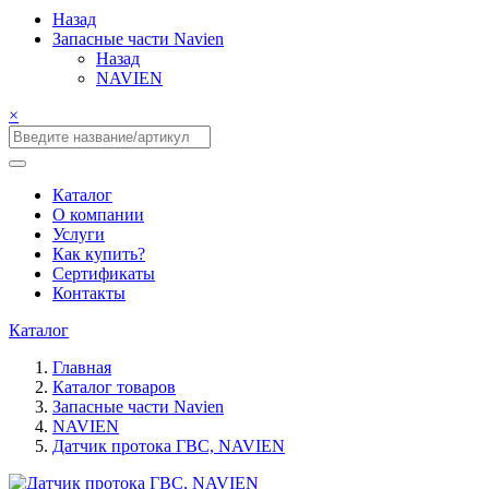
Назад
Запасные части Navien
Назад
NAVIEN
×
Каталог
О компании
Услуги
Как купить?
Сертификаты
Контакты
Каталог
Главная
Каталог товаров
Запасные части Navien
NAVIEN
Датчик протока ГВС, NAVIEN