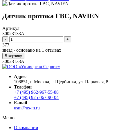
Датчик протока ГВС, NAVIEN
Артикул
30023133A
-
+
377
звезд - основано на
1
отзывах
В корзину
30023133A
Адрес
108851, г. Москва, г. Щербинка, ул. Парковая, 8
Телефон
+7 (495) 962-967-55-88
+7 (495) 925-067-90-04
E-mail
usm@us-m.ru
Меню
О компании