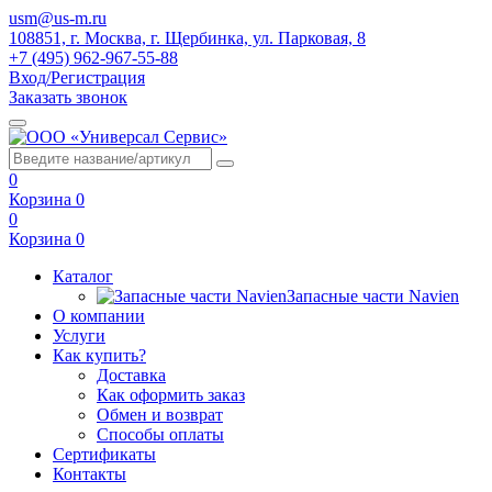
usm@us-m.ru
108851, г. Москва, г. Щербинка, ул. Парковая, 8
+7 (495) 962-967-55-88
Вход/Регистрация
Заказать звонок
0
Корзина
0
0
Корзина
0
Каталог
Запасные части Navien
О компании
Услуги
Как купить?
Доставка
Как оформить заказ
Обмен и возврат
Способы оплаты
Сертификаты
Контакты