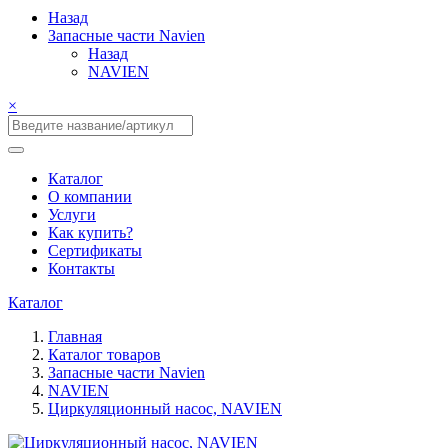
Назад
Запасные части Navien
Назад
NAVIEN
×
Каталог
О компании
Услуги
Как купить?
Сертификаты
Контакты
Каталог
Главная
Каталог товаров
Запасные части Navien
NAVIEN
Циркуляционный насос, NAVIEN