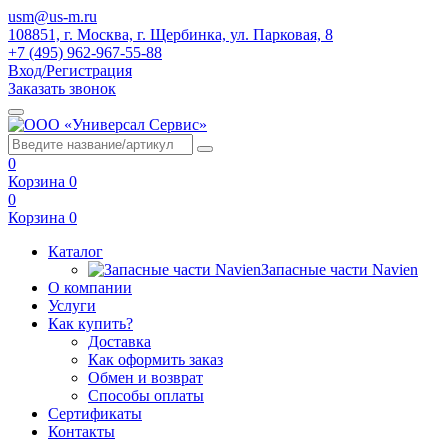
usm@us-m.ru
108851, г. Москва, г. Щербинка, ул. Парковая, 8
+7 (495) 962-967-55-88
Вход/Регистрация
Заказать звонок
0
Корзина
0
0
Корзина
0
Каталог
Запасные части Navien
О компании
Услуги
Как купить?
Доставка
Как оформить заказ
Обмен и возврат
Способы оплаты
Сертификаты
Контакты