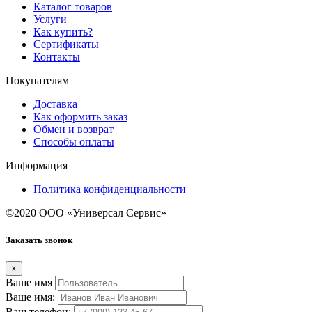
Каталог товаров
Услуги
Как купить?
Сертификаты
Контакты
Покупателям
Доставка
Как оформить заказ
Обмен и возврат
Способы оплаты
Информация
Политика конфиденциальности
©2020 ООО «Универсал Сервис»
Заказать звонок
×
Ваше имя
Ваше имя:
Ваш телефон: