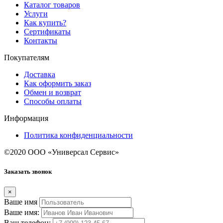
Каталог товаров
Услуги
Как купить?
Сертификаты
Контакты
Покупателям
Доставка
Как оформить заказ
Обмен и возврат
Способы оплаты
Информация
Политика конфиденциальности
©2020 ООО «Универсал Сервис»
Заказать звонок
×
Ваше имя
Ваше имя:
Ваш телефон: