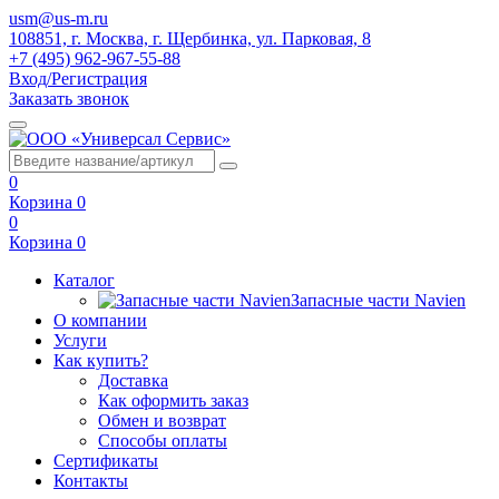
usm@us-m.ru
108851, г. Москва, г. Щербинка, ул. Парковая, 8
+7 (495) 962-967-55-88
Вход/Регистрация
Заказать звонок
0
Корзина
0
0
Корзина
0
Каталог
Запасные части Navien
О компании
Услуги
Как купить?
Доставка
Как оформить заказ
Обмен и возврат
Способы оплаты
Сертификаты
Контакты