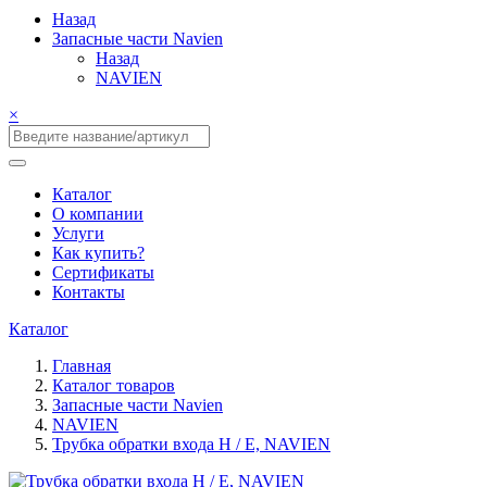
Назад
Запасные части Navien
Назад
NAVIEN
×
Каталог
О компании
Услуги
Как купить?
Сертификаты
Контакты
Каталог
Главная
Каталог товаров
Запасные части Navien
NAVIEN
Трубка обратки входа H / E, NAVIEN