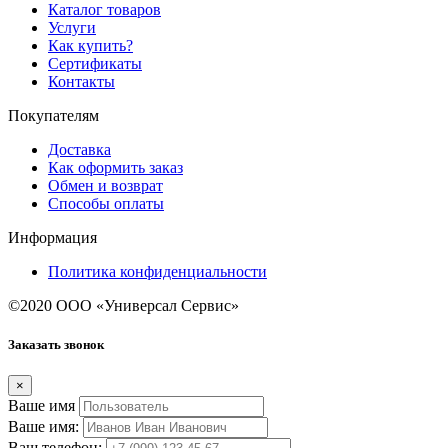
Каталог товаров
Услуги
Как купить?
Сертификаты
Контакты
Покупателям
Доставка
Как оформить заказ
Обмен и возврат
Способы оплаты
Информация
Политика конфиденциальности
©2020 ООО «Универсал Сервис»
Заказать звонок
×
Ваше имя
Ваше имя:
Ваш телефон: