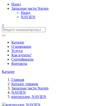
Назад
Запасные части Navien
Назад
NAVIEN
×
Каталог
О компании
Услуги
Как купить?
Сертификаты
Контакты
Каталог
Главная
Каталог товаров
Запасные части Navien
NAVIEN
контроллер, NAVIEN