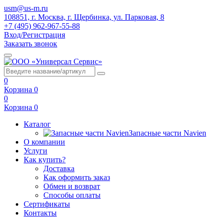
usm@us-m.ru
108851, г. Москва, г. Щербинка, ул. Парковая, 8
+7 (495) 962-967-55-88
Вход/Регистрация
Заказать звонок
0
Корзина
0
0
Корзина
0
Каталог
Запасные части Navien
О компании
Услуги
Как купить?
Доставка
Как оформить заказ
Обмен и возврат
Способы оплаты
Сертификаты
Контакты