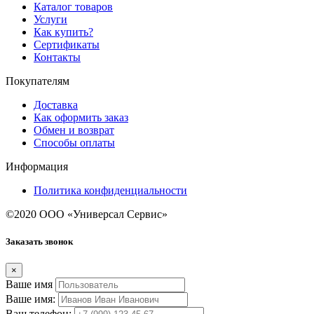
Каталог товаров
Услуги
Как купить?
Сертификаты
Контакты
Покупателям
Доставка
Как оформить заказ
Обмен и возврат
Способы оплаты
Информация
Политика конфиденциальности
©2020 ООО «Универсал Сервис»
Заказать звонок
×
Ваше имя
Ваше имя:
Ваш телефон: