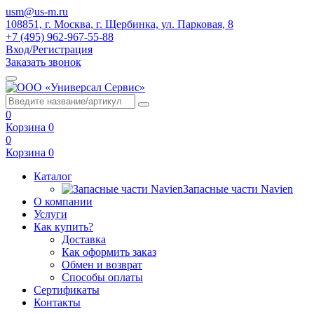
usm@us-m.ru
108851, г. Москва, г. Щербинка, ул. Парковая, 8
+7 (495) 962-967-55-88
Вход/Регистрация
Заказать звонок
0
Корзина
0
0
Корзина
0
Каталог
Запасные части Navien
О компании
Услуги
Как купить?
Доставка
Как оформить заказ
Обмен и возврат
Способы оплаты
Сертификаты
Контакты