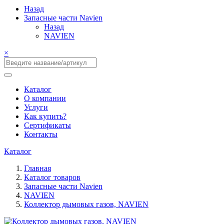
Назад
Запасные части Navien
Назад
NAVIEN
×
Каталог
О компании
Услуги
Как купить?
Сертификаты
Контакты
Каталог
Главная
Каталог товаров
Запасные части Navien
NAVIEN
Коллектор дымовых газов, NAVIEN