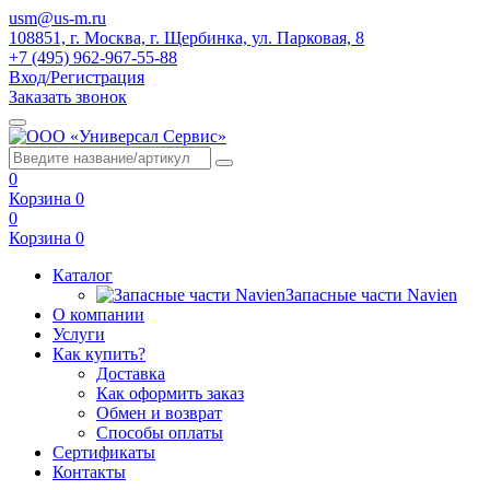
usm@us-m.ru
108851, г. Москва, г. Щербинка, ул. Парковая, 8
+7 (495) 962-967-55-88
Вход/Регистрация
Заказать звонок
0
Корзина
0
0
Корзина
0
Каталог
Запасные части Navien
О компании
Услуги
Как купить?
Доставка
Как оформить заказ
Обмен и возврат
Способы оплаты
Сертификаты
Контакты