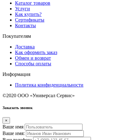
Каталог товаров
Услуги
Как купить?
Сертификаты
Контакты
Покупателям
Доставка
Как оформить заказ
Обмен и возврат
Способы оплаты
Информация
Политика конфиденциальности
©2020 ООО «Универсал Сервис»
Заказать звонок
×
Ваше имя
Ваше имя:
Ваш телефон: