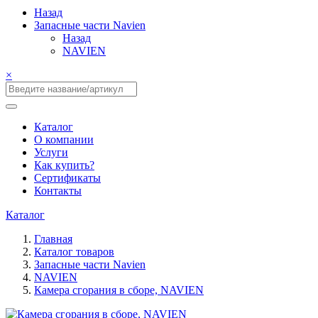
Назад
Запасные части Navien
Назад
NAVIEN
×
Каталог
О компании
Услуги
Как купить?
Сертификаты
Контакты
Каталог
Главная
Каталог товаров
Запасные части Navien
NAVIEN
Камера сгорания в сборе, NAVIEN