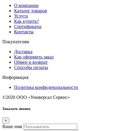
О компании
Каталог товаров
Услуги
Как купить?
Сертификаты
Контакты
Покупателям
Доставка
Как оформить заказ
Обмен и возврат
Способы оплаты
Информация
Политика конфиденциальности
©2020 ООО «Универсал Сервис»
Заказать звонок
×
Ваше имя