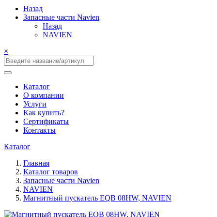
Назад
Запасные части Navien
Назад
NAVIEN
×
Каталог
О компании
Услуги
Как купить?
Сертификаты
Контакты
Каталог
Главная
Каталог товаров
Запасные части Navien
NAVIEN
Магнитный пускатель EQB 08HW, NAVIEN