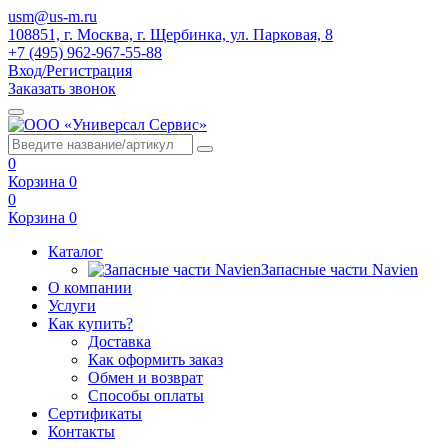
usm@us-m.ru
108851, г. Москва, г. Щербинка, ул. Парковая, 8
+7 (495) 962-967-55-88
Вход/Регистрация
Заказать звонок
0
Корзина
0
0
Корзина
0
Каталог
Запасные части Navien
О компании
Услуги
Как купить?
Доставка
Как оформить заказ
Обмен и возврат
Способы оплаты
Сертификаты
Контакты