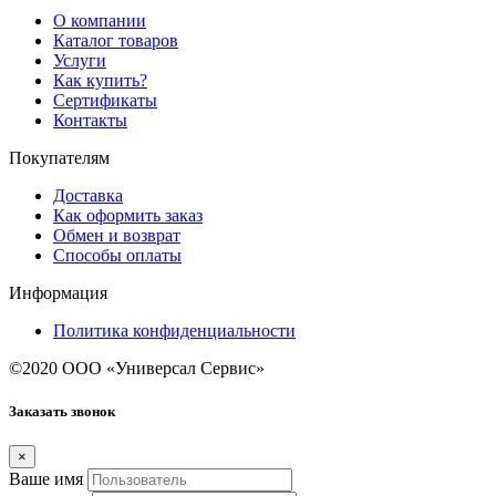
О компании
Каталог товаров
Услуги
Как купить?
Сертификаты
Контакты
Покупателям
Доставка
Как оформить заказ
Обмен и возврат
Способы оплаты
Информация
Политика конфиденциальности
©2020 ООО «Универсал Сервис»
Заказать звонок
×
Ваше имя