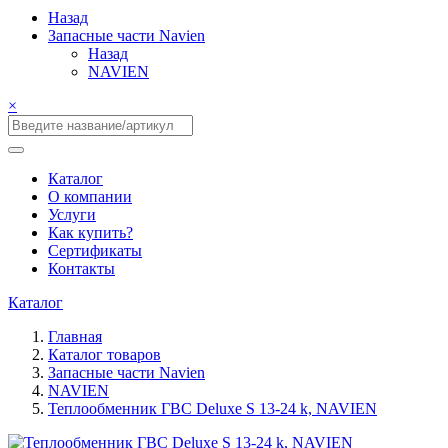
Назад
Запасные части Navien
Назад
NAVIEN
×
Каталог
О компании
Услуги
Как купить?
Сертификаты
Контакты
Каталог
Главная
Каталог товаров
Запасные части Navien
NAVIEN
Теплообменник ГВС Deluxe S 13-24 k, NAVIEN