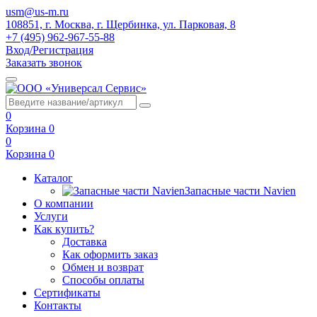
usm@us-m.ru
108851, г. Москва, г. Щербинка, ул. Парковая, 8
+7 (495) 962-967-55-88
Вход/Регистрация
Заказать звонок
0
Корзина
0
0
Корзина
0
Каталог
Запасные части Navien
О компании
Услуги
Как купить?
Доставка
Как оформить заказ
Обмен и возврат
Способы оплаты
Сертификаты
Контакты