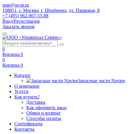
usm@us-m.ru
108851, г. Москва, г. Щербинка, ул. Парковая, 8
+7 (495) 962-967-55-88
Вход/Регистрация
Заказать звонок
0
Корзина
0
0
Корзина
0
Каталог
Запасные части Navien
О компании
Услуги
Как купить?
Доставка
Как оформить заказ
Обмен и возврат
Способы оплаты
Сертификаты
Контакты