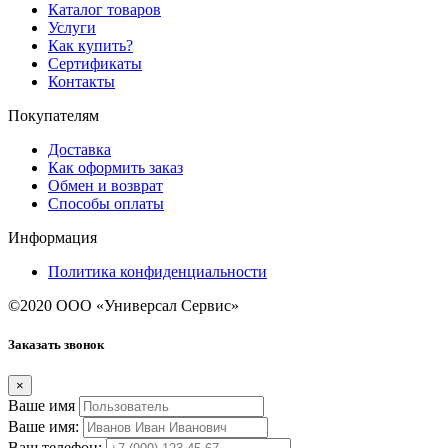
Каталог товаров
Услуги
Как купить?
Сертификаты
Контакты
Покупателям
Доставка
Как оформить заказ
Обмен и возврат
Способы оплаты
Информация
Политика конфиденциальности
©2020 ООО «Универсал Сервис»
Заказать звонок
×
Ваше имя
Ваше имя:
Ваш телефон: