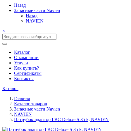
Назад
Запасные части Navien
Назад
NAVIEN
×
Каталог
О компании
Услуги
Как купить?
Сертификаты
Контакты
Каталог
Главная
Каталог товаров
Запасные части Navien
NAVIEN
Патрубок-адаптор ГВС Deluxe S 35 k, NAVIEN