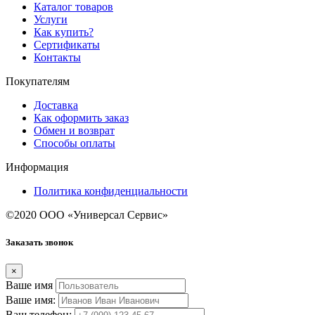
Каталог товаров
Услуги
Как купить?
Сертификаты
Контакты
Покупателям
Доставка
Как оформить заказ
Обмен и возврат
Способы оплаты
Информация
Политика конфиденциальности
©2020 ООО «Универсал Сервис»
Заказать звонок
×
Ваше имя
Ваше имя:
Ваш телефон: