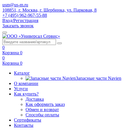
usm@us-m.ru
108851, г. Москва, г. Щербинка, ул. Парковая, 8
+7 (495) 962-967-55-88
Вход/Регистрация
Заказать звонок
0
Корзина
0
0
Корзина
0
Каталог
Запасные части Navien
О компании
Услуги
Как купить?
Доставка
Как оформить заказ
Обмен и возврат
Способы оплаты
Сертификаты
Контакты