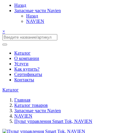
Назад
Запасные части Navien
Назад
NAVIEN
×
Каталог
О компании
Услуги
Как купить?
Сертификаты
Контакты
Каталог
Главная
Каталог товаров
Запасные части Navien
NAVIEN
Пульт управления Smart Tok, NAVIEN