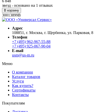
6 848
звезд - основано на
1
отзывах
В корзину
30013899B
Адрес
108851, г. Москва, г. Щербинка, ул. Парковая, 8
Телефон
+7 (495) 962-967-55-88
+7 (495) 925-067-90-04
E-mail
usm@us-m.ru
Меню
О компании
Каталог товаров
Услуги
Как купить?
Сертификаты
Контакты
Покупателям
Доставка