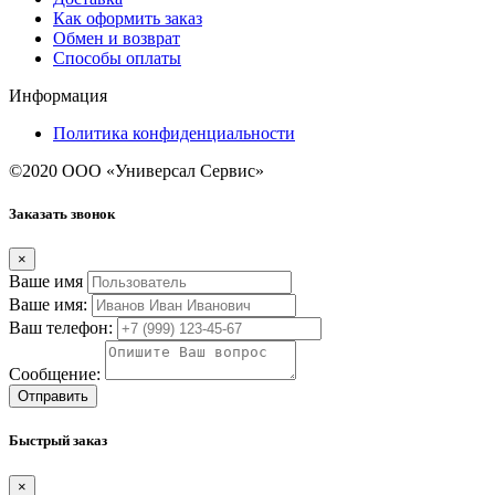
Как оформить заказ
Обмен и возврат
Способы оплаты
Информация
Политика конфиденциальности
©2020 ООО «Универсал Сервис»
Заказать звонок
×
Ваше имя
Ваше имя:
Ваш телефон:
Сообщение:
Отправить
Быстрый заказ
×