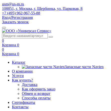
usm@us-m.ru
108851, г. Москва, г. Щербинка, ул. Парковая, 8
+7 (495) 962-967-55-88
Вход/Регистрация
Заказать звонок
0
Корзина
0
0
Корзина
0
Каталог
Запасные части Navien
О компании
Услуги
Как купить?
Доставка
Как оформить заказ
Обмен и возврат
Способы оплаты
Сертификаты
Контакты