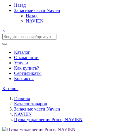
Назад
Запасные части Navien
Назад
NAVIEN
×
Каталог
О компании
Услуги
Как купить?
Сертификаты
Контакты
Каталог
Главная
Каталог товаров
Запасные части Navien
NAVIEN
Пульт управления Prime, NAVIEN