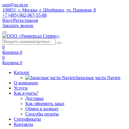
usm@us-m.ru
108851, г. Москва, г. Щербинка, ул. Парковая, 8
+7 (495) 962-967-55-88
Вход/Регистрация
Заказать звонок
0
Корзина
0
0
Корзина
0
Каталог
Запасные части Navien
О компании
Услуги
Как купить?
Доставка
Как оформить заказ
Обмен и возврат
Способы оплаты
Сертификаты
Контакты