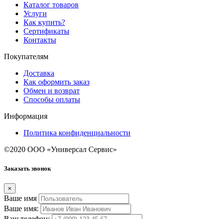
Каталог товаров
Услуги
Как купить?
Сертификаты
Контакты
Покупателям
Доставка
Как оформить заказ
Обмен и возврат
Способы оплаты
Информация
Политика конфиденциальности
©2020 ООО «Универсал Сервис»
Заказать звонок
×
Ваше имя
Ваше имя:
Ваш телефон: