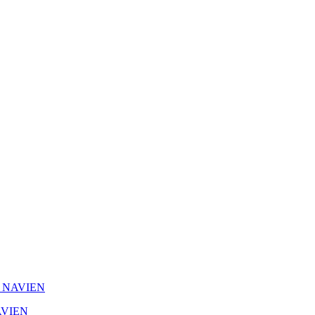
l, NAVIEN