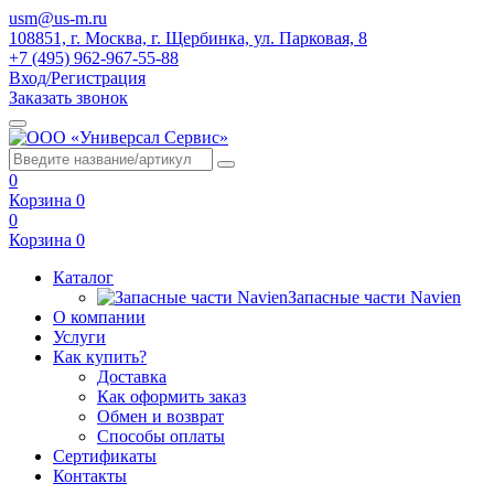
usm@us-m.ru
108851, г. Москва, г. Щербинка, ул. Парковая, 8
+7 (495) 962-967-55-88
Вход/Регистрация
Заказать звонок
0
Корзина
0
0
Корзина
0
Каталог
Запасные части Navien
О компании
Услуги
Как купить?
Доставка
Как оформить заказ
Обмен и возврат
Способы оплаты
Сертификаты
Контакты