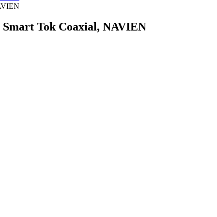
, Smart Tok Coaxial, NAVIEN