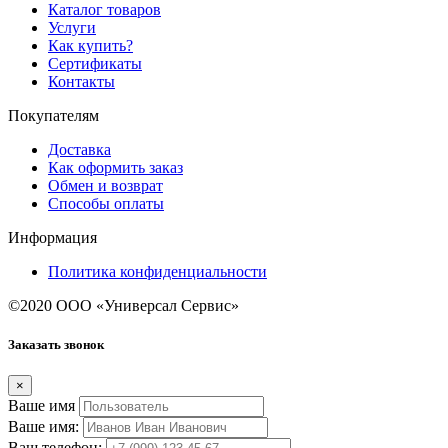
Каталог товаров
Услуги
Как купить?
Сертификаты
Контакты
Покупателям
Доставка
Как оформить заказ
Обмен и возврат
Способы оплаты
Информация
Политика конфиденциальности
©2020 ООО «Универсал Сервис»
Заказать звонок
×
Ваше имя
Ваше имя:
Ваш телефон: