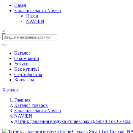
Назад
Запасные части Navien
Назад
NAVIEN
×
Каталог
О компании
Услуги
Как купить?
Сертификаты
Контакты
Каталог
Главная
Каталог товаров
Запасные части Navien
NAVIEN
Датчик давления воздуха Prime Coaxial, Smart Tok Coaxia