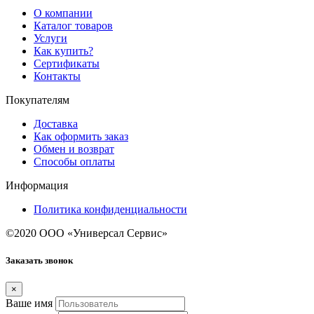
О компании
Каталог товаров
Услуги
Как купить?
Сертификаты
Контакты
Покупателям
Доставка
Как оформить заказ
Обмен и возврат
Способы оплаты
Информация
Политика конфиденциальности
©2020 ООО «Универсал Сервис»
Заказать звонок
×
Ваше имя