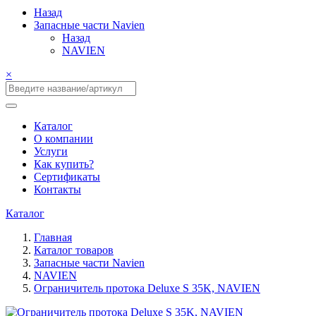
Назад
Запасные части Navien
Назад
NAVIEN
×
Каталог
О компании
Услуги
Как купить?
Сертификаты
Контакты
Каталог
Главная
Каталог товаров
Запасные части Navien
NAVIEN
Ограничитель протока Deluxe S 35K, NAVIEN