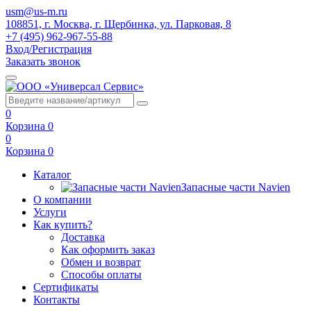
usm@us-m.ru
108851, г. Москва, г. Щербинка, ул. Парковая, 8
+7 (495) 962-967-55-88
Вход/Регистрация
Заказать звонок
0
Корзина
0
0
Корзина
0
Каталог
Запасные части Navien
О компании
Услуги
Как купить?
Доставка
Как оформить заказ
Обмен и возврат
Способы оплаты
Сертификаты
Контакты