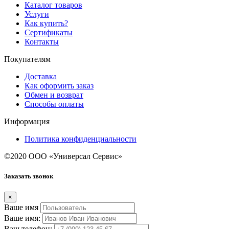
Каталог товаров
Услуги
Как купить?
Сертификаты
Контакты
Покупателям
Доставка
Как оформить заказ
Обмен и возврат
Способы оплаты
Информация
Политика конфиденциальности
©2020 ООО «Универсал Сервис»
Заказать звонок
×
Ваше имя
Ваше имя:
Ваш телефон: