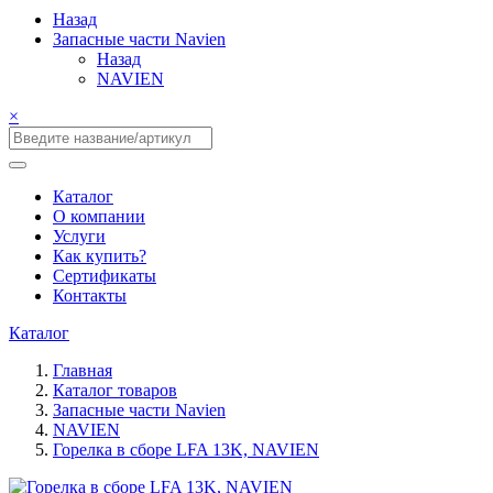
Назад
Запасные части Navien
Назад
NAVIEN
×
Каталог
О компании
Услуги
Как купить?
Сертификаты
Контакты
Каталог
Главная
Каталог товаров
Запасные части Navien
NAVIEN
Горелка в сборе LFA 13K, NAVIEN