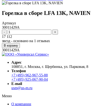
Горелка в сборе LFA 13K, NAVIEN
Артикул
30011429A
-
+
17 112
звезд - основано на
1
отзывах
В корзину
30011429A
Адрес
108851, г. Москва, г. Щербинка, ул. Парковая, 8
Телефон
+7 (495) 962-967-55-88
+7 (495) 925-067-90-04
E-mail
usm@us-m.ru
Меню
О компании