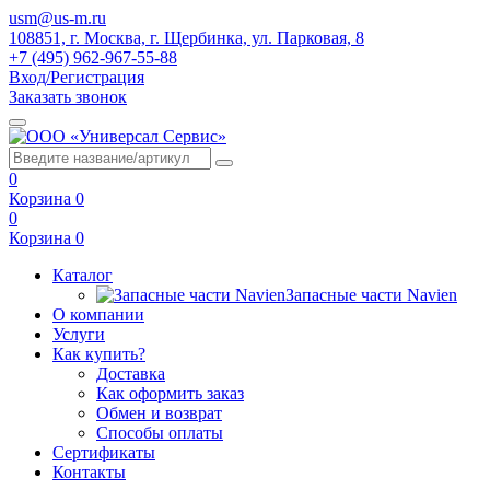
usm@us-m.ru
108851, г. Москва, г. Щербинка, ул. Парковая, 8
+7 (495) 962-967-55-88
Вход/Регистрация
Заказать звонок
0
Корзина
0
0
Корзина
0
Каталог
Запасные части Navien
О компании
Услуги
Как купить?
Доставка
Как оформить заказ
Обмен и возврат
Способы оплаты
Сертификаты
Контакты