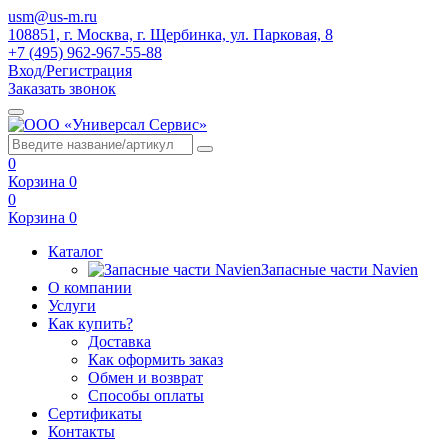
usm@us-m.ru
108851, г. Москва, г. Щербинка, ул. Парковая, 8
+7 (495) 962-967-55-88
Вход/Регистрация
Заказать звонок
0
Корзина
0
0
Корзина
0
Каталог
Запасные части Navien
О компании
Услуги
Как купить?
Доставка
Как оформить заказ
Обмен и возврат
Способы оплаты
Сертификаты
Контакты