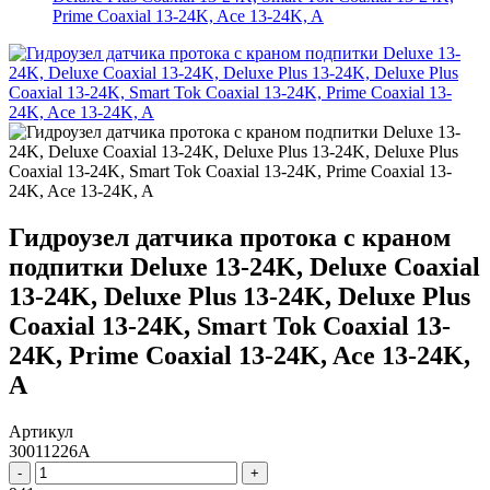
Prime Coaxial 13-24K, Ace 13-24K, A
Гидроузел датчика протока с краном
подпитки Deluxe 13-24K, Deluxe Coaxial
13-24K, Deluxe Plus 13-24K, Deluxe Plus
Coaxial 13-24K, Smart Tok Coaxial 13-
24K, Prime Coaxial 13-24K, Ace 13-24K,
A
Артикул
30011226A
-
+