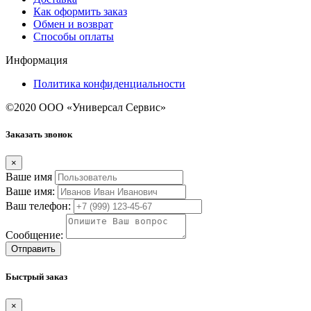
Как оформить заказ
Обмен и возврат
Способы оплаты
Информация
Политика конфиденциальности
©2020 ООО «Универсал Сервис»
Заказать звонок
×
Ваше имя
Ваше имя:
Ваш телефон:
Сообщение:
Отправить
Быстрый заказ
×