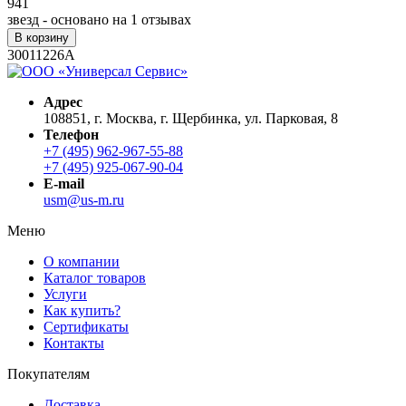
941
звезд - основано на
1
отзывах
В корзину
30011226A
Адрес
108851, г. Москва, г. Щербинка, ул. Парковая, 8
Телефон
+7 (495) 962-967-55-88
+7 (495) 925-067-90-04
E-mail
usm@us-m.ru
Меню
О компании
Каталог товаров
Услуги
Как купить?
Сертификаты
Контакты
Покупателям
Доставка