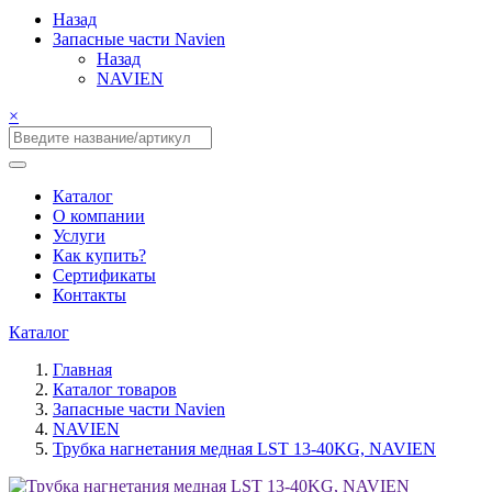
Назад
Запасные части Navien
Назад
NAVIEN
×
Каталог
О компании
Услуги
Как купить?
Сертификаты
Контакты
Каталог
Главная
Каталог товаров
Запасные части Navien
NAVIEN
Трубка нагнетания медная LST 13-40KG, NAVIEN