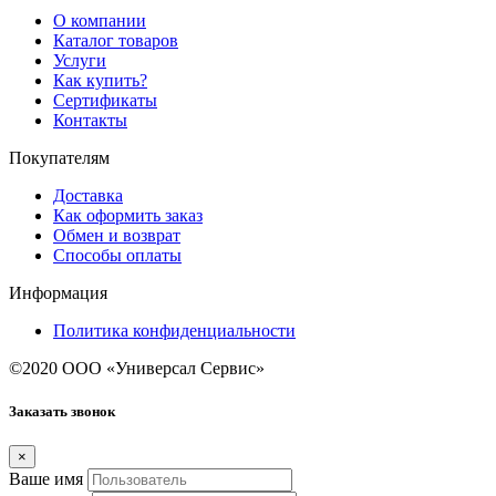
О компании
Каталог товаров
Услуги
Как купить?
Сертификаты
Контакты
Покупателям
Доставка
Как оформить заказ
Обмен и возврат
Способы оплаты
Информация
Политика конфиденциальности
©2020 ООО «Универсал Сервис»
Заказать звонок
×
Ваше имя