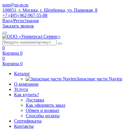
usm@us-m.ru
108851, г. Москва, г. Щербинка, ул. Парковая, 8
+7 (495) 962-967-55-88
Вход/Регистрация
Заказать звонок
0
Корзина
0
0
Корзина
0
Каталог
Запасные части Navien
О компании
Услуги
Как купить?
Доставка
Как оформить заказ
Обмен и возврат
Способы оплаты
Сертификаты
Контакты