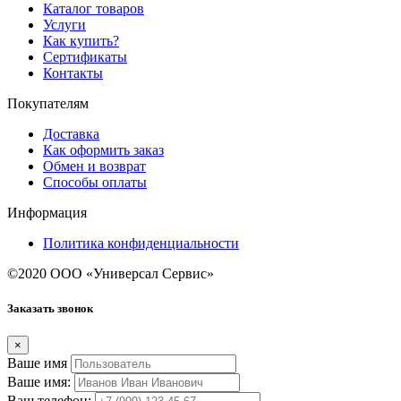
Каталог товаров
Услуги
Как купить?
Сертификаты
Контакты
Покупателям
Доставка
Как оформить заказ
Обмен и возврат
Способы оплаты
Информация
Политика конфиденциальности
©2020 ООО «Универсал Сервис»
Заказать звонок
×
Ваше имя
Ваше имя:
Ваш телефон: