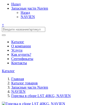
Назад
Запасные части Navien
Назад
NAVIEN
×
Каталог
О компании
Услуги
Как купить?
Сертификаты
Контакты
Каталог
Главная
Каталог товаров
Запасные части Navien
NAVIEN
Горелка в сборе LST 40KG, NAVIEN