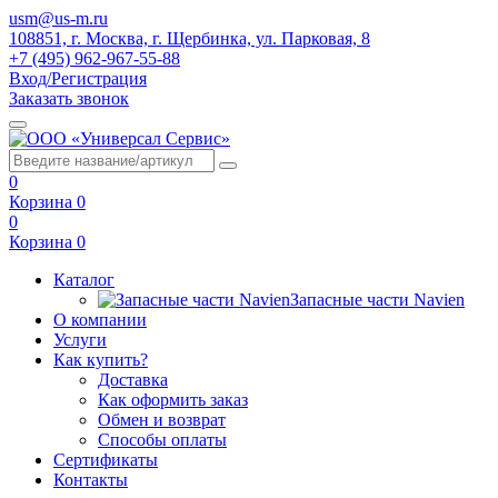
usm@us-m.ru
108851, г. Москва, г. Щербинка, ул. Парковая, 8
+7 (495) 962-967-55-88
Вход/Регистрация
Заказать звонок
0
Корзина
0
0
Корзина
0
Каталог
Запасные части Navien
О компании
Услуги
Как купить?
Доставка
Как оформить заказ
Обмен и возврат
Способы оплаты
Сертификаты
Контакты