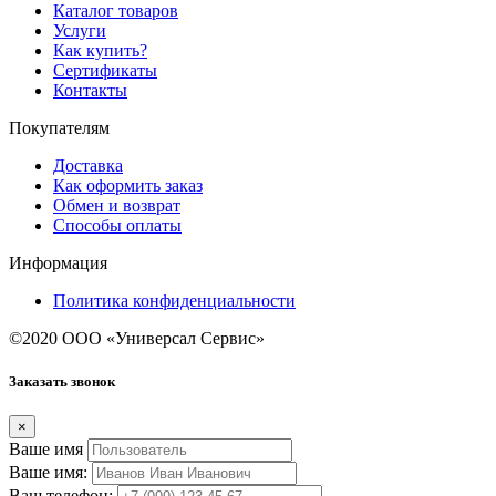
Каталог товаров
Услуги
Как купить?
Сертификаты
Контакты
Покупателям
Доставка
Как оформить заказ
Обмен и возврат
Способы оплаты
Информация
Политика конфиденциальности
©2020 ООО «Универсал Сервис»
Заказать звонок
×
Ваше имя
Ваше имя:
Ваш телефон: