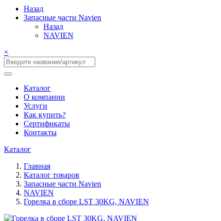
Назад
Запасные части Navien
Назад
NAVIEN
×
Каталог
О компании
Услуги
Как купить?
Сертификаты
Контакты
Каталог
Главная
Каталог товаров
Запасные части Navien
NAVIEN
Горелка в сборе LST 30KG, NAVIEN