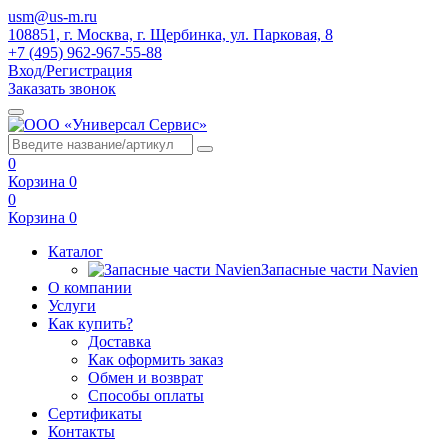
usm@us-m.ru
108851, г. Москва, г. Щербинка, ул. Парковая, 8
+7 (495) 962-967-55-88
Вход/Регистрация
Заказать звонок
0
Корзина
0
0
Корзина
0
Каталог
Запасные части Navien
О компании
Услуги
Как купить?
Доставка
Как оформить заказ
Обмен и возврат
Способы оплаты
Сертификаты
Контакты