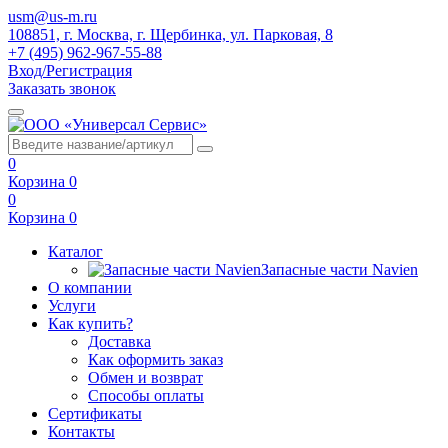
usm@us-m.ru
108851, г. Москва, г. Щербинка, ул. Парковая, 8
+7 (495) 962-967-55-88
Вход/Регистрация
Заказать звонок
0
Корзина
0
0
Корзина
0
Каталог
Запасные части Navien
О компании
Услуги
Как купить?
Доставка
Как оформить заказ
Обмен и возврат
Способы оплаты
Сертификаты
Контакты