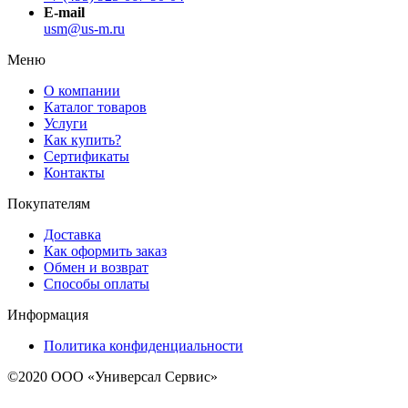
E-mail
usm@us-m.ru
Меню
О компании
Каталог товаров
Услуги
Как купить?
Сертификаты
Контакты
Покупателям
Доставка
Как оформить заказ
Обмен и возврат
Способы оплаты
Информация
Политика конфиденциальности
©2020 ООО «Универсал Сервис»