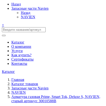
Назад
Запасные части Navien
Назад
NAVIEN
×
Каталог
О компании
Услуги
Как купить?
Сертификаты
Контакты
Каталог
Главная
Каталог товаров
Запасные части Navien
NAVIEN
Арматура газовая Prime, Smart Tok, Deluxe S, NAVIEN,
старый артикул: 30010588B