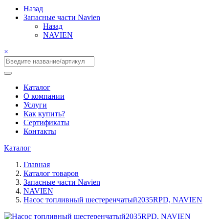
Назад
Запасные части Navien
Назад
NAVIEN
×
Каталог
О компании
Услуги
Как купить?
Сертификаты
Контакты
Каталог
Главная
Каталог товаров
Запасные части Navien
NAVIEN
Насос топливный шестеренчатый2035RPD, NAVIEN