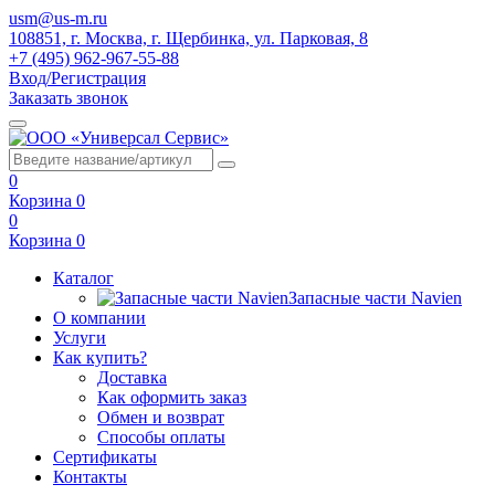
usm@us-m.ru
108851, г. Москва, г. Щербинка, ул. Парковая, 8
+7 (495) 962-967-55-88
Вход/Регистрация
Заказать звонок
0
Корзина
0
0
Корзина
0
Каталог
Запасные части Navien
О компании
Услуги
Как купить?
Доставка
Как оформить заказ
Обмен и возврат
Способы оплаты
Сертификаты
Контакты