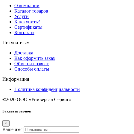
О компании
Каталог товаров
Услуги
Как купить?
Сертификаты
Контакты
Покупателям
Доставка
Как оформить заказ
Обмен и возврат
Способы оплаты
Информация
Политика конфиденциальности
©2020 ООО «Универсал Сервис»
Заказать звонок
×
Ваше имя