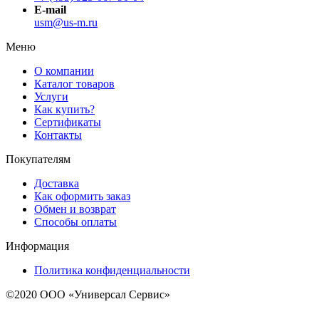
E-mail
usm@us-m.ru
Меню
О компании
Каталог товаров
Услуги
Как купить?
Сертификаты
Контакты
Покупателям
Доставка
Как оформить заказ
Обмен и возврат
Способы оплаты
Информация
Политика конфиденциальности
©2020 ООО «Универсал Сервис»