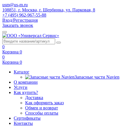
usm@us-m.ru
108851, г. Москва, г. Щербинка, ул. Парковая, 8
+7 (495) 962-967-55-88
Вход/Регистрация
Заказать звонок
0
Корзина
0
0
Корзина
0
Каталог
Запасные части Navien
О компании
Услуги
Как купить?
Доставка
Как оформить заказ
Обмен и возврат
Способы оплаты
Сертификаты
Контакты