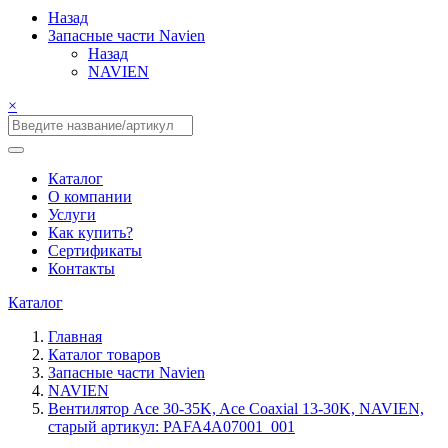
Назад
Запасные части Navien
Назад
NAVIEN
×
Каталог
О компании
Услуги
Как купить?
Сертификаты
Контакты
Каталог
Главная
Каталог товаров
Запасные части Navien
NAVIEN
Вентилятор Ace 30-35K, Ace Coaxial 13-30K, NAVIEN,
старый артикул: PAFA4A07001_001