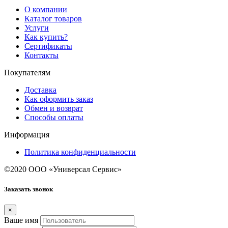
О компании
Каталог товаров
Услуги
Как купить?
Сертификаты
Контакты
Покупателям
Доставка
Как оформить заказ
Обмен и возврат
Способы оплаты
Информация
Политика конфиденциальности
©2020 ООО «Универсал Сервис»
Заказать звонок
×
Ваше имя