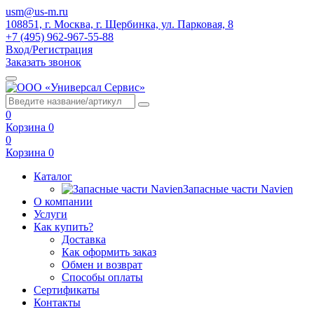
usm@us-m.ru
108851, г. Москва, г. Щербинка, ул. Парковая, 8
+7 (495) 962-967-55-88
Вход/Регистрация
Заказать звонок
0
Корзина
0
0
Корзина
0
Каталог
Запасные части Navien
О компании
Услуги
Как купить?
Доставка
Как оформить заказ
Обмен и возврат
Способы оплаты
Сертификаты
Контакты