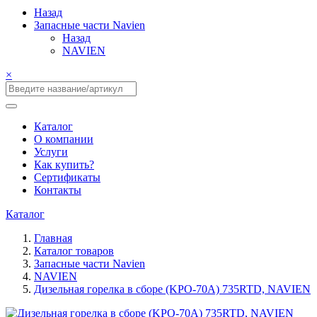
Назад
Запасные части Navien
Назад
NAVIEN
×
Каталог
О компании
Услуги
Как купить?
Сертификаты
Контакты
Каталог
Главная
Каталог товаров
Запасные части Navien
NAVIEN
Дизельная горелка в сборе (KPO-70A) 735RTD, NAVIEN