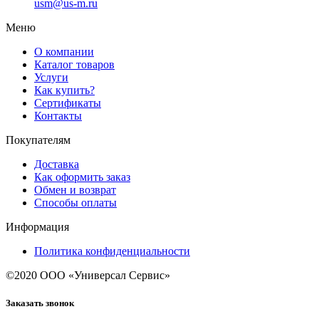
usm@us-m.ru
Меню
О компании
Каталог товаров
Услуги
Как купить?
Сертификаты
Контакты
Покупателям
Доставка
Как оформить заказ
Обмен и возврат
Способы оплаты
Информация
Политика конфиденциальности
©2020 ООО «Универсал Сервис»
Заказать звонок