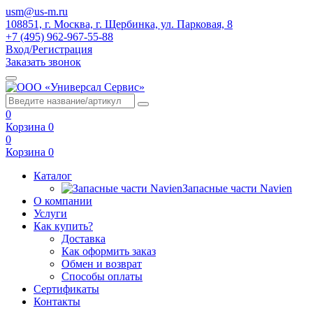
usm@us-m.ru
108851, г. Москва, г. Щербинка, ул. Парковая, 8
+7 (495) 962-967-55-88
Вход/Регистрация
Заказать звонок
0
Корзина
0
0
Корзина
0
Каталог
Запасные части Navien
О компании
Услуги
Как купить?
Доставка
Как оформить заказ
Обмен и возврат
Способы оплаты
Сертификаты
Контакты