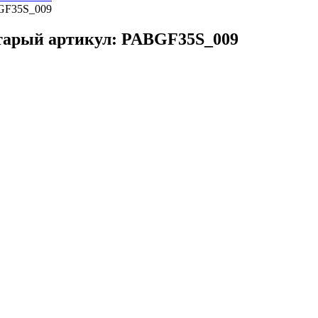
старый артикул: PABGF35S_009