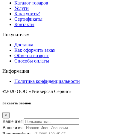
Каталог товаров
Услуги
Как купить?
Сертификаты
Контакты
Покупателям
Доставка
Как оформить заказ
Обмен и возврат
Способы оплаты
Информация
Политика конфиденциальности
©2020 ООО «Универсал Сервис»
Заказать звонок
×
Ваше имя
Ваше имя:
Ваш телефон: