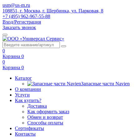
usm@us-m.ru
108851, г. Москва, г. Щербинка, ул. Парковая, 8
+7 (495) 962-967-55-88
Вход/Регистрация
Заказать звонок
0
Корзина
0
0
Корзина
0
Каталог
Запасные части Navien
О компании
Услуги
Как купить?
Доставка
Как оформить заказ
Обмен и возврат
Способы оплаты
Сертификаты
Контакты