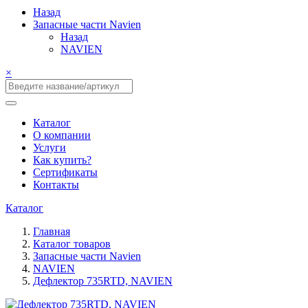
Назад
Запасные части Navien
Назад
NAVIEN
×
Каталог
О компании
Услуги
Как купить?
Сертификаты
Контакты
Каталог
Главная
Каталог товаров
Запасные части Navien
NAVIEN
Дефлектор 735RTD, NAVIEN