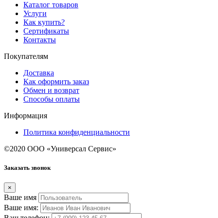
Каталог товаров
Услуги
Как купить?
Сертификаты
Контакты
Покупателям
Доставка
Как оформить заказ
Обмен и возврат
Способы оплаты
Информация
Политика конфиденциальности
©2020 ООО «Универсал Сервис»
Заказать звонок
×
Ваше имя
Ваше имя:
Ваш телефон: