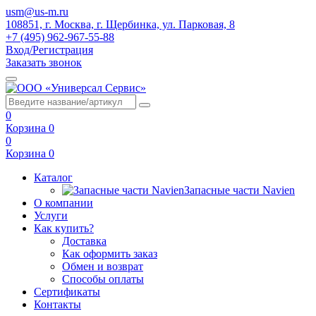
usm@us-m.ru
108851, г. Москва, г. Щербинка, ул. Парковая, 8
+7 (495) 962-967-55-88
Вход/Регистрация
Заказать звонок
0
Корзина
0
0
Корзина
0
Каталог
Запасные части Navien
О компании
Услуги
Как купить?
Доставка
Как оформить заказ
Обмен и возврат
Способы оплаты
Сертификаты
Контакты