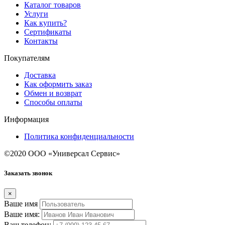
Каталог товаров
Услуги
Как купить?
Сертификаты
Контакты
Покупателям
Доставка
Как оформить заказ
Обмен и возврат
Способы оплаты
Информация
Политика конфиденциальности
©2020 ООО «Универсал Сервис»
Заказать звонок
×
Ваше имя
Ваше имя:
Ваш телефон: