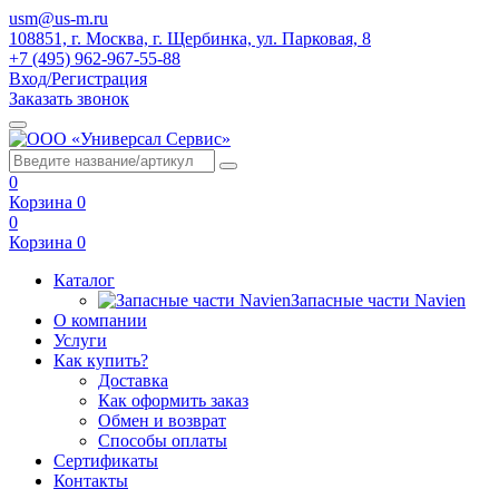
usm@us-m.ru
108851, г. Москва, г. Щербинка, ул. Парковая, 8
+7 (495) 962-967-55-88
Вход/Регистрация
Заказать звонок
0
Корзина
0
0
Корзина
0
Каталог
Запасные части Navien
О компании
Услуги
Как купить?
Доставка
Как оформить заказ
Обмен и возврат
Способы оплаты
Сертификаты
Контакты