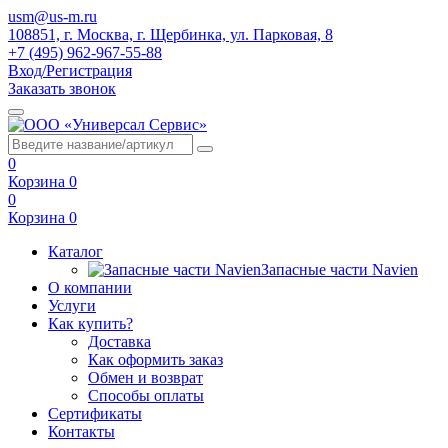
usm@us-m.ru
108851, г. Москва, г. Щербинка, ул. Парковая, 8
+7 (495) 962-967-55-88
Вход/Регистрация
Заказать звонок
0
Корзина
0
0
Корзина
0
Каталог
Запасные части Navien
О компании
Услуги
Как купить?
Доставка
Как оформить заказ
Обмен и возврат
Способы оплаты
Сертификаты
Контакты