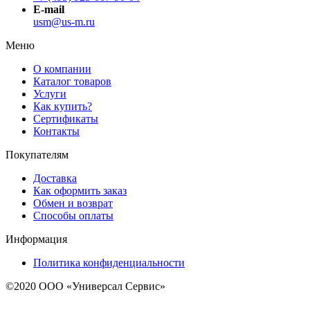
E-mail
usm@us-m.ru
Меню
О компании
Каталог товаров
Услуги
Как купить?
Сертификаты
Контакты
Покупателям
Доставка
Как оформить заказ
Обмен и возврат
Способы оплаты
Информация
Политика конфиденциальности
©2020 ООО «Универсал Сервис»