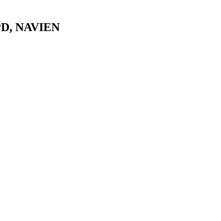
PD, NAVIEN