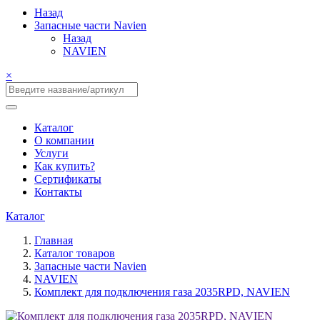
Назад
Запасные части Navien
Назад
NAVIEN
×
Каталог
О компании
Услуги
Как купить?
Сертификаты
Контакты
Каталог
Главная
Каталог товаров
Запасные части Navien
NAVIEN
Комплект для подключения газа 2035RPD, NAVIEN