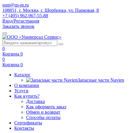
usm@us-m.ru
108851, г. Москва, г. Щербинка, ул. Парковая, 8
+7 (495) 962-967-55-88
Вход/Регистрация
Заказать звонок
0
Корзина
0
0
Корзина
0
Каталог
Запасные части Navien
О компании
Услуги
Как купить?
Доставка
Как оформить заказ
Обмен и возврат
Способы оплаты
Сертификаты
Контакты