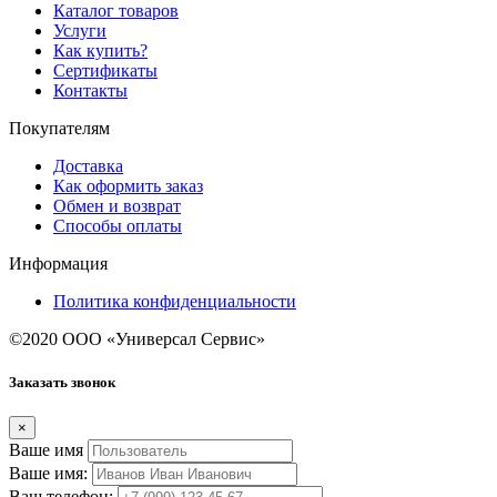
Каталог товаров
Услуги
Как купить?
Сертификаты
Контакты
Покупателям
Доставка
Как оформить заказ
Обмен и возврат
Способы оплаты
Информация
Политика конфиденциальности
©2020 ООО «Универсал Сервис»
Заказать звонок
×
Ваше имя
Ваше имя:
Ваш телефон: