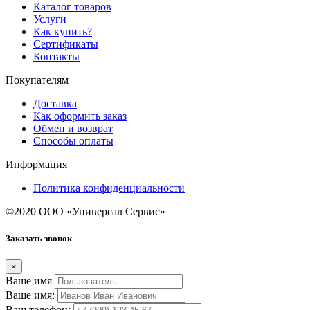
Каталог товаров
Услуги
Как купить?
Сертификаты
Контакты
Покупателям
Доставка
Как оформить заказ
Обмен и возврат
Способы оплаты
Информация
Политика конфиденциальности
©2020 ООО «Универсал Сервис»
Заказать звонок
×
Ваше имя
Ваше имя:
Ваш телефон: