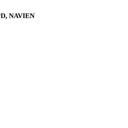
PD, NAVIEN