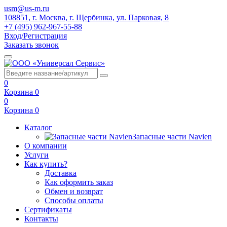
usm@us-m.ru
108851, г. Москва, г. Щербинка, ул. Парковая, 8
+7 (495) 962-967-55-88
Вход/Регистрация
Заказать звонок
0
Корзина
0
0
Корзина
0
Каталог
Запасные части Navien
О компании
Услуги
Как купить?
Доставка
Как оформить заказ
Обмен и возврат
Способы оплаты
Сертификаты
Контакты