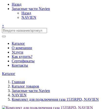
Назад
Запасные части Navien
Назад
NAVIEN
×
Каталог
О компании
Услуги
Как купить?
Сертификаты
Контакты
Каталог
Главная
Каталог товаров
Запасные части Navien
NAVIEN
Комплект для подключения газа 1535RPD, NAVIEN