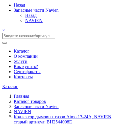
Назад
Запасные части Navien
Назад
NAVIEN
×
Каталог
О компании
Услуги
Как купить?
Сертификаты
Контакты
Каталог
Главная
Каталог товаров
Запасные части Navien
NAVIEN
Коллектор дымовых газов Atmo 13-24A, NAVIEN,
старый артикул: BH2544008E