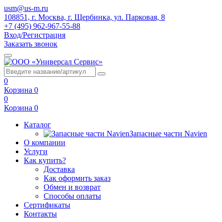
usm@us-m.ru
108851, г. Москва, г. Щербинка, ул. Парковая, 8
+7 (495) 962-967-55-88
Вход/Регистрация
Заказать звонок
0
Корзина
0
0
Корзина
0
Каталог
Запасные части Navien
О компании
Услуги
Как купить?
Доставка
Как оформить заказ
Обмен и возврат
Способы оплаты
Сертификаты
Контакты