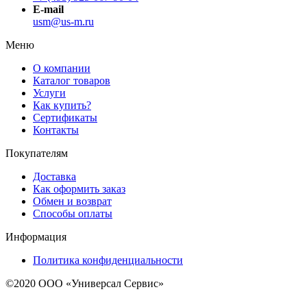
E-mail
usm@us-m.ru
Меню
О компании
Каталог товаров
Услуги
Как купить?
Сертификаты
Контакты
Покупателям
Доставка
Как оформить заказ
Обмен и возврат
Способы оплаты
Информация
Политика конфиденциальности
©2020 ООО «Универсал Сервис»