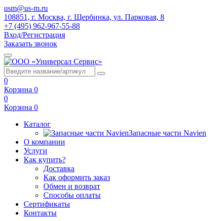
usm@us-m.ru
108851, г. Москва, г. Щербинка, ул. Парковая, 8
+7 (495) 962-967-55-88
Вход/Регистрация
Заказать звонок
0
Корзина
0
0
Корзина
0
Каталог
Запасные части Navien
О компании
Услуги
Как купить?
Доставка
Как оформить заказ
Обмен и возврат
Способы оплаты
Сертификаты
Контакты