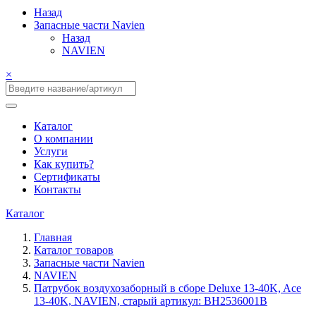
Назад
Запасные части Navien
Назад
NAVIEN
×
Каталог
О компании
Услуги
Как купить?
Сертификаты
Контакты
Каталог
Главная
Каталог товаров
Запасные части Navien
NAVIEN
Патрубок воздухозаборный в сборе Deluxe 13-40K, Ace
13-40K, NAVIEN, старый артикул: BH2536001B