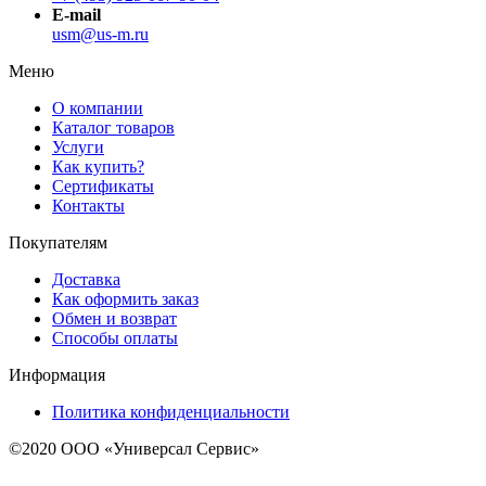
E-mail
usm@us-m.ru
Меню
О компании
Каталог товаров
Услуги
Как купить?
Сертификаты
Контакты
Покупателям
Доставка
Как оформить заказ
Обмен и возврат
Способы оплаты
Информация
Политика конфиденциальности
©2020 ООО «Универсал Сервис»