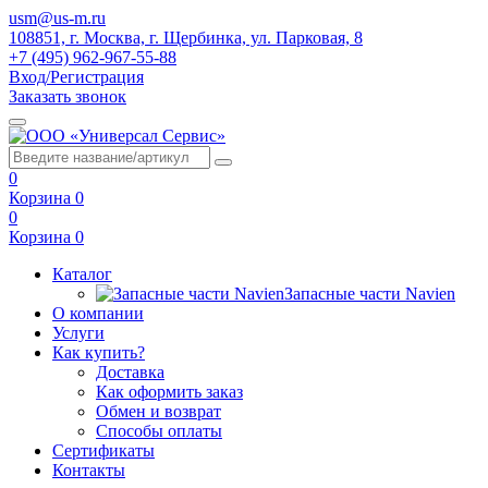
usm@us-m.ru
108851, г. Москва, г. Щербинка, ул. Парковая, 8
+7 (495) 962-967-55-88
Вход/Регистрация
Заказать звонок
0
Корзина
0
0
Корзина
0
Каталог
Запасные части Navien
О компании
Услуги
Как купить?
Доставка
Как оформить заказ
Обмен и возврат
Способы оплаты
Сертификаты
Контакты