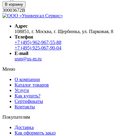
В корзину
30003672B
Адрес
108851, г. Москва, г. Щербинка, ул. Парковая, 8
Телефон
+7 (495) 962-967-55-88
+7 (495) 925-067-90-04
E-mail
usm@us-m.ru
Меню
О компании
Каталог товаров
Услуги
Как купить?
Сертификаты
Контакты
Покупателям
Доставка
Как оформить заказ