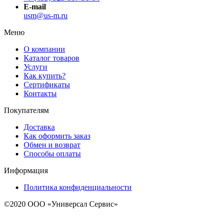
E-mail
usm@us-m.ru
Меню
О компании
Каталог товаров
Услуги
Как купить?
Сертификаты
Контакты
Покупателям
Доставка
Как оформить заказ
Обмен и возврат
Способы оплаты
Информация
Политика конфиденциальности
©2020 ООО «Универсал Сервис»