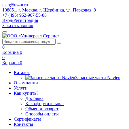
usm@us-m.ru
108851, г. Москва, г. Щербинка, ул. Парковая, 8
+7 (495) 962-967-55-88
Вход/Регистрация
Заказать звонок
0
Корзина
0
0
Корзина
0
Каталог
Запасные части Navien
О компании
Услуги
Как купить?
Доставка
Как оформить заказ
Обмен и возврат
Способы оплаты
Сертификаты
Контакты