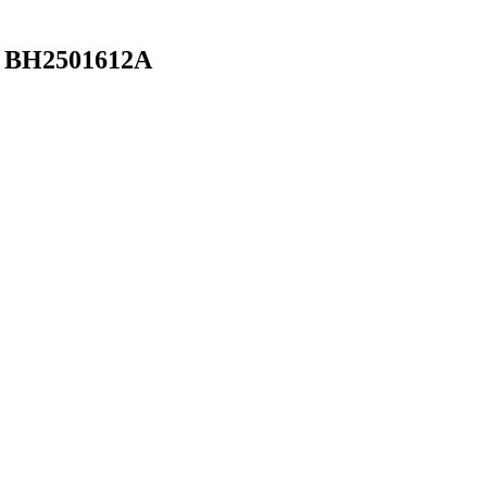
: BH2501612A