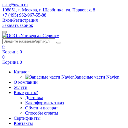
usm@us-m.ru
108851, г. Москва, г. Щербинка, ул. Парковая, 8
+7 (495) 962-967-55-88
Вход/Регистрация
Заказать звонок
0
Корзина
0
0
Корзина
0
Каталог
Запасные части Navien
О компании
Услуги
Как купить?
Доставка
Как оформить заказ
Обмен и возврат
Способы оплаты
Сертификаты
Контакты