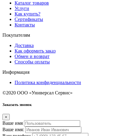
Каталог товаров
Услуги
Как купить?
Сертификаты
Контакты
Покупателям
Доставка
Как оформить заказ
Обмен и возврат
Способы оплаты
Информация
Политика конфиденциальности
©2020 ООО «Универсал Сервис»
Заказать звонок
×
Ваше имя
Ваше имя:
Ваш телефон: