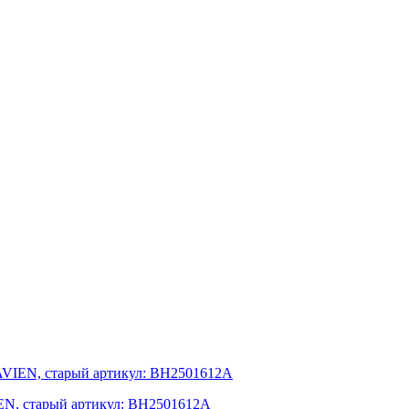
AVIEN, старый артикул: BH2501612A