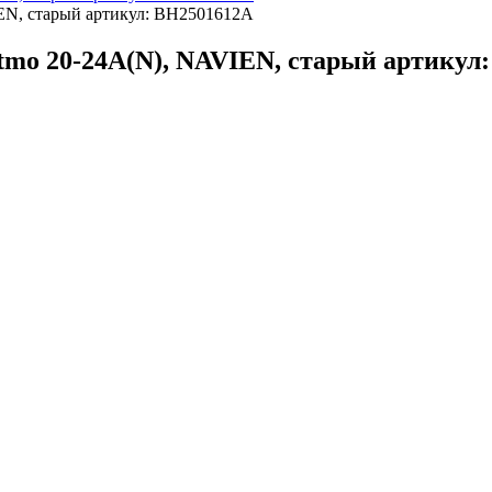
tmo 20-24A(N), NAVIEN, старый артикул