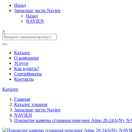
Назад
Запасные части Navien
Назад
NAVIEN
×
Каталог
О компании
Услуги
Как купить?
Сертификаты
Контакты
Каталог
Главная
Каталог товаров
Запасные части Navien
NAVIEN
Покрытие камеры сгорания переднее Atmo 20-24A(N), N