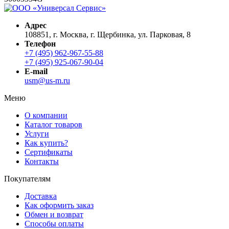
Адрес
108851, г. Москва, г. Щербинка, ул. Парковая, 8
Телефон
+7 (495) 962-967-55-88
+7 (495) 925-067-90-04
E-mail
usm@us-m.ru
Меню
О компании
Каталог товаров
Услуги
Как купить?
Сертификаты
Контакты
Покупателям
Доставка
Как оформить заказ
Обмен и возврат
Способы оплаты