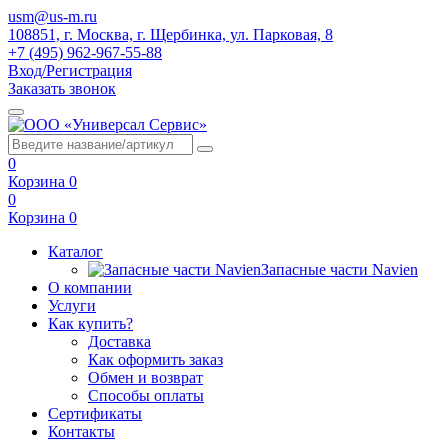
usm@us-m.ru
108851, г. Москва, г. Щербинка, ул. Парковая, 8
+7 (495) 962-967-55-88
Вход/Регистрация
Заказать звонок
0
Корзина
0
0
Корзина
0
Каталог
Запасные части Navien
О компании
Услуги
Как купить?
Доставка
Как оформить заказ
Обмен и возврат
Способы оплаты
Сертификаты
Контакты