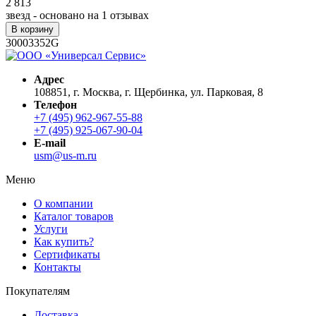
2 813
звезд - основано на
1
отзывах
В корзину
30003352G
Адрес
108851, г. Москва, г. Щербинка, ул. Парковая, 8
Телефон
+7 (495) 962-967-55-88
+7 (495) 925-067-90-04
E-mail
usm@us-m.ru
Меню
О компании
Каталог товаров
Услуги
Как купить?
Сертификаты
Контакты
Покупателям
Доставка