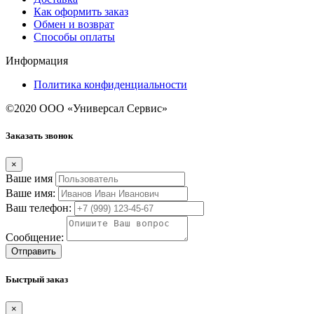
Как оформить заказ
Обмен и возврат
Способы оплаты
Информация
Политика конфиденциальности
©2020 ООО «Универсал Сервис»
Заказать звонок
×
Ваше имя
Ваше имя:
Ваш телефон:
Сообщение:
Отправить
Быстрый заказ
×