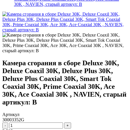
30K , NAVIEN, старый артикул: B
Камера сгорания в сборе Deluxe 30K,
Deluxe Coaxil 30K, Deluxe Plus 30K,
Deluxe Plus Coaxial 30K, Smart Tok
Coaxial 30K, Prime Coaxial 30K, Ace
30K, Ace Coaxial 30K , NAVIEN, старый
артикул: B
Артикул
30003352G
-
+