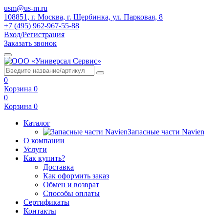
usm@us-m.ru
108851, г. Москва, г. Щербинка, ул. Парковая, 8
+7 (495) 962-967-55-88
Вход/Регистрация
Заказать звонок
0
Корзина
0
0
Корзина
0
Каталог
Запасные части Navien
О компании
Услуги
Как купить?
Доставка
Как оформить заказ
Обмен и возврат
Способы оплаты
Сертификаты
Контакты