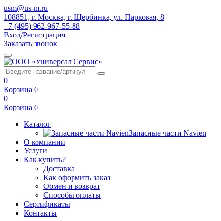
usm@us-m.ru
108851, г. Москва, г. Щербинка, ул. Парковая, 8
+7 (495) 962-967-55-88
Вход/Регистрация
Заказать звонок
0
Корзина
0
0
Корзина
0
Каталог
Запасные части Navien
О компании
Услуги
Как купить?
Доставка
Как оформить заказ
Обмен и возврат
Способы оплаты
Сертификаты
Контакты