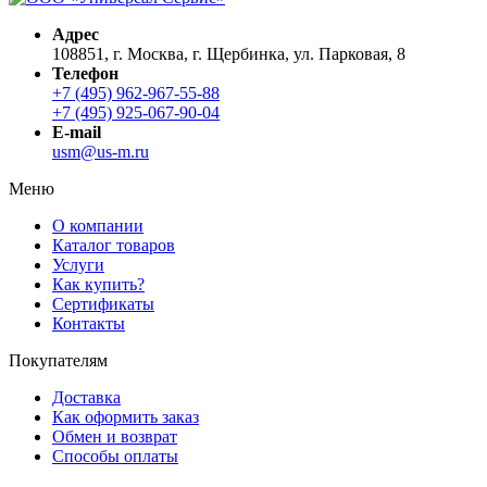
Адрес
108851, г. Москва, г. Щербинка, ул. Парковая, 8
Телефон
+7 (495) 962-967-55-88
+7 (495) 925-067-90-04
E-mail
usm@us-m.ru
Меню
О компании
Каталог товаров
Услуги
Как купить?
Сертификаты
Контакты
Покупателям
Доставка
Как оформить заказ
Обмен и возврат
Способы оплаты