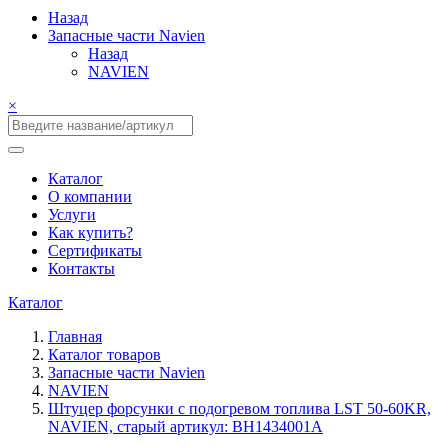
Назад
Запасные части Navien
Назад
NAVIEN
×
Каталог
О компании
Услуги
Как купить?
Сертификаты
Контакты
Каталог
Главная
Каталог товаров
Запасные части Navien
NAVIEN
Штуцер форсунки с подогревом топлива LST 50-60KR,
NAVIEN, старый артикул: BH1434001A