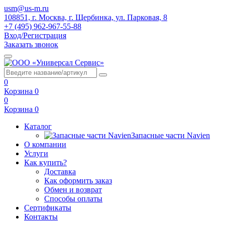
usm@us-m.ru
108851, г. Москва, г. Щербинка, ул. Парковая, 8
+7 (495) 962-967-55-88
Вход/Регистрация
Заказать звонок
0
Корзина
0
0
Корзина
0
Каталог
Запасные части Navien
О компании
Услуги
Как купить?
Доставка
Как оформить заказ
Обмен и возврат
Способы оплаты
Сертификаты
Контакты