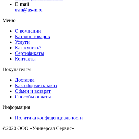
E-mail
usm@us-m.ru
Меню
О компании
Каталог товаров
Услуги
Как купить?
Сертификаты
Контакты
Покупателям
Доставка
Как оформить заказ
Обмен и возврат
Способы оплаты
Информация
Политика конфиденциальности
©2020 ООО «Универсал Сервис»