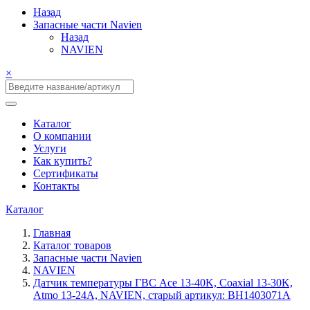
Назад
Запасные части Navien
Назад
NAVIEN
×
Каталог
О компании
Услуги
Как купить?
Сертификаты
Контакты
Каталог
Главная
Каталог товаров
Запасные части Navien
NAVIEN
Датчик температуры ГВС Ace 13-40K, Coaxial 13-30K,
Atmo 13-24A, NAVIEN, старый артикул: BH1403071A