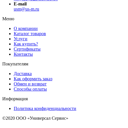
E-mail
usm@us-m.ru
Меню
О компании
Каталог товаров
Услуги
Как купить?
Сертификаты
Контакты
Покупателям
Доставка
Как оформить заказ
Обмен и возврат
Способы оплаты
Информация
Политика конфиденциальности
©2020 ООО «Универсал Сервис»