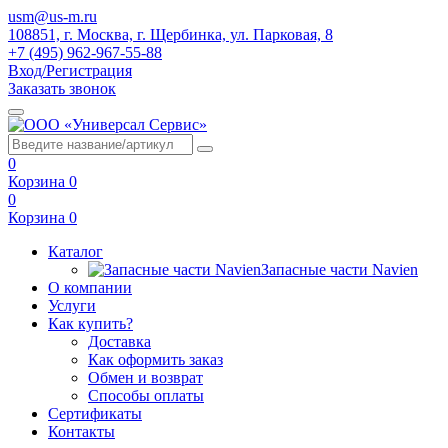
usm@us-m.ru
108851, г. Москва, г. Щербинка, ул. Парковая, 8
+7 (495) 962-967-55-88
Вход/Регистрация
Заказать звонок
0
Корзина
0
0
Корзина
0
Каталог
Запасные части Navien
О компании
Услуги
Как купить?
Доставка
Как оформить заказ
Обмен и возврат
Способы оплаты
Сертификаты
Контакты