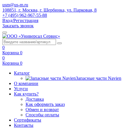
usm@us-m.ru
108851, г. Москва, г. Щербинка, ул. Парковая, 8
+7 (495) 962-967-55-88
Вход/Регистрация
Заказать звонок
0
Корзина
0
0
Корзина
0
Каталог
Запасные части Navien
О компании
Услуги
Как купить?
Доставка
Как оформить заказ
Обмен и возврат
Способы оплаты
Сертификаты
Контакты