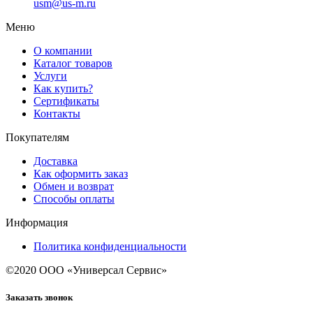
usm@us-m.ru
Меню
О компании
Каталог товаров
Услуги
Как купить?
Сертификаты
Контакты
Покупателям
Доставка
Как оформить заказ
Обмен и возврат
Способы оплаты
Информация
Политика конфиденциальности
©2020 ООО «Универсал Сервис»
Заказать звонок