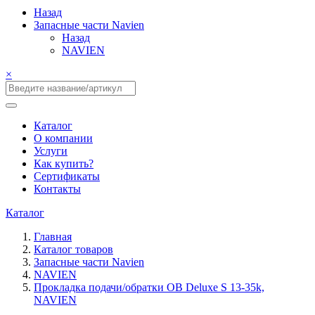
Назад
Запасные части Navien
Назад
NAVIEN
×
Каталог
О компании
Услуги
Как купить?
Сертификаты
Контакты
Каталог
Главная
Каталог товаров
Запасные части Navien
NAVIEN
Прокладка подачи/обратки ОВ Deluxe S 13-35k,
NAVIEN