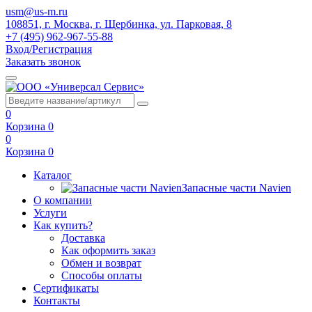
usm@us-m.ru
108851, г. Москва, г. Щербинка, ул. Парковая, 8
+7 (495) 962-967-55-88
Вход/Регистрация
Заказать звонок
0
Корзина
0
0
Корзина
0
Каталог
Запасные части Navien
О компании
Услуги
Как купить?
Доставка
Как оформить заказ
Обмен и возврат
Способы оплаты
Сертификаты
Контакты