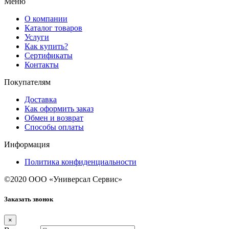
Меню
О компании
Каталог товаров
Услуги
Как купить?
Сертификаты
Контакты
Покупателям
Доставка
Как оформить заказ
Обмен и возврат
Способы оплаты
Информация
Политика конфиденциальности
©2020 ООО «Универсал Сервис»
Заказать звонок
×