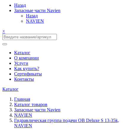
Назад
Запасные части Navien
Назад
NAVIEN
×
Каталог
О компании
Услуги
Как купить?
Сертификаты
Контакты
Каталог
Главная
Каталог товаров
Запасные части Navien
NAVIEN
Гидравлическая группа подачи ОВ Deluxe S 13-35k,
NAVIEN