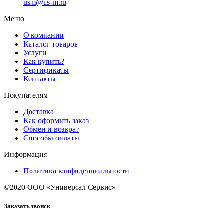
usm@us-m.ru
Меню
О компании
Каталог товаров
Услуги
Как купить?
Сертификаты
Контакты
Покупателям
Доставка
Как оформить заказ
Обмен и возврат
Способы оплаты
Информация
Политика конфиденциальности
©2020 ООО «Универсал Сервис»
Заказать звонок