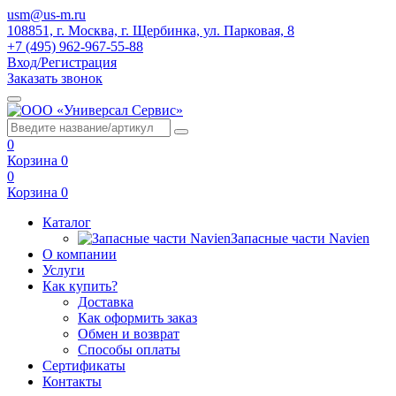
usm@us-m.ru
108851, г. Москва, г. Щербинка, ул. Парковая, 8
+7 (495) 962-967-55-88
Вход/Регистрация
Заказать звонок
0
Корзина
0
0
Корзина
0
Каталог
Запасные части Navien
О компании
Услуги
Как купить?
Доставка
Как оформить заказ
Обмен и возврат
Способы оплаты
Сертификаты
Контакты